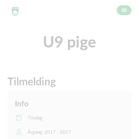
U9 pige
Tilmelding
Info
Tirsdag
Årgang: 2017 - 2017