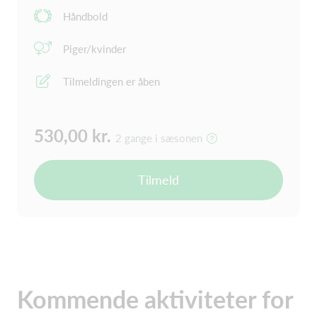
Håndbold
Piger/kvinder
Tilmeldingen er åben
530,00 kr.
2 gange i sæsonen
Tilmeld
Kommende aktiviteter for