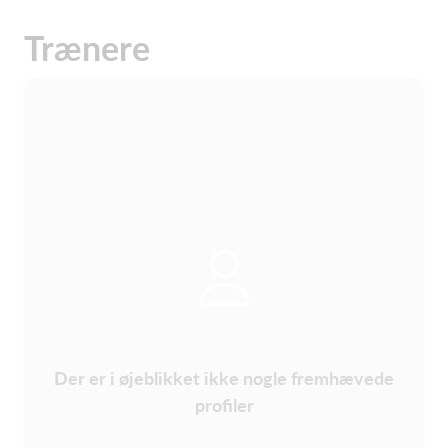
Trænere
Der er i øjeblikket ikke nogle fremhævede
profiler