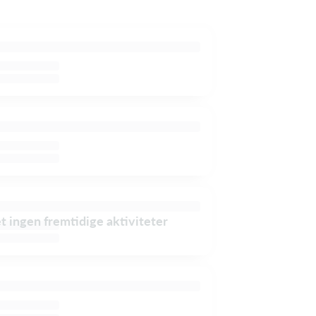
et ingen fremtidige aktiviteter