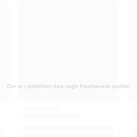
Der er i øjeblikket ikke nogle fremhævede profiler