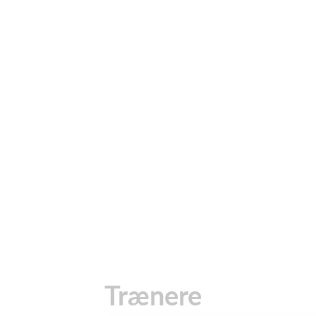
Trænere