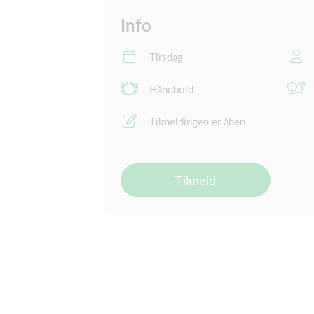
Info
Tirsdag
Håndbold
Tilmeldingen er åben
Tilmeld