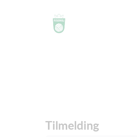
Tilmelding