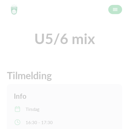
U5/6 mix
Tilmelding
Info
Tirsdag
16:30 - 17:30