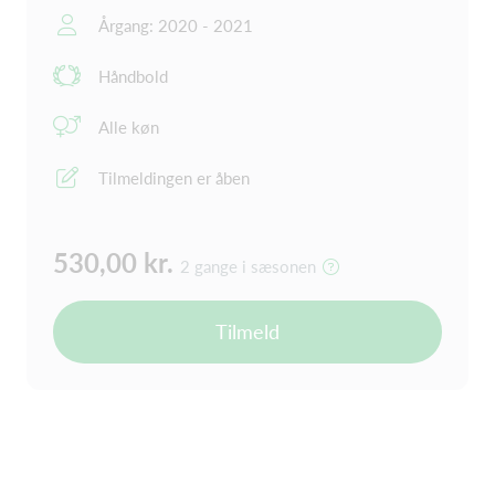
Årgang: 2020 - 2021
Håndbold
Alle køn
Tilmeldingen er åben
530,00 kr.
2 gange i sæsonen
Tilmeld