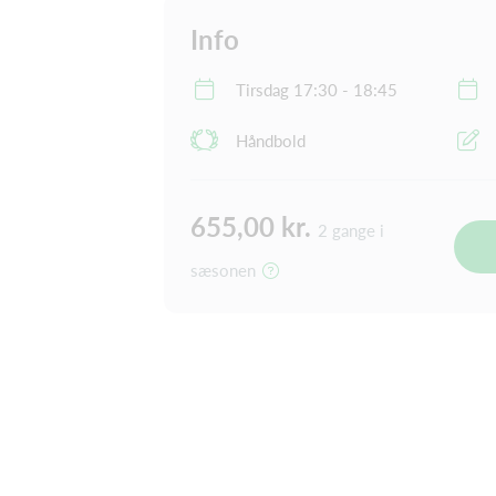
Info
Tirsdag 17:30 - 18:45
Håndbold
655,00 kr.
2 gange i
sæsonen