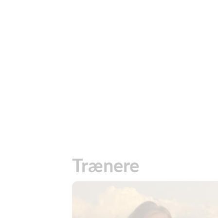
Trænere