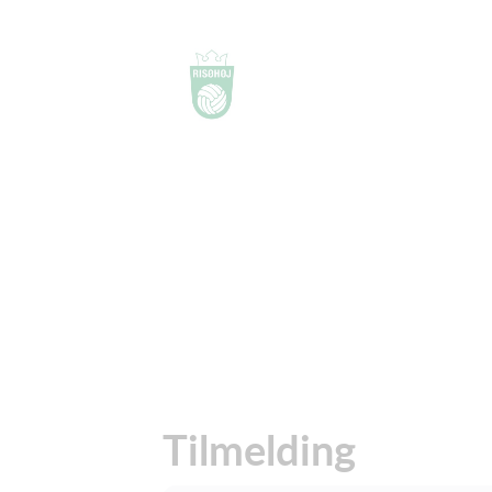
Tilmelding