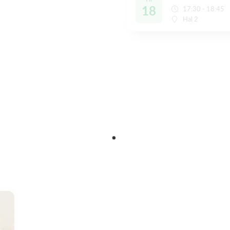
18
17:30 - 18:45
Hal 2