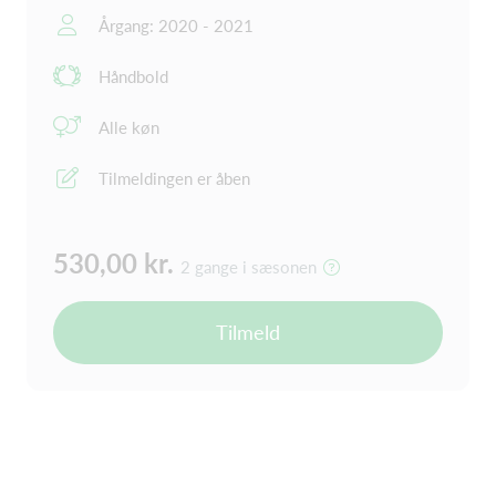
Årgang: 2020 - 2021
Håndbold
Alle køn
Tilmeldingen er åben
530,00 kr.
2 gange i sæsonen
Tilmeld