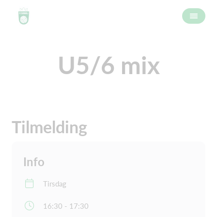
U5/6 mix
Tilmelding
Info
Tirsdag
16:30 - 17:30