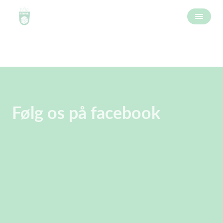
Følg os på facebook