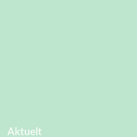
Aktuelt